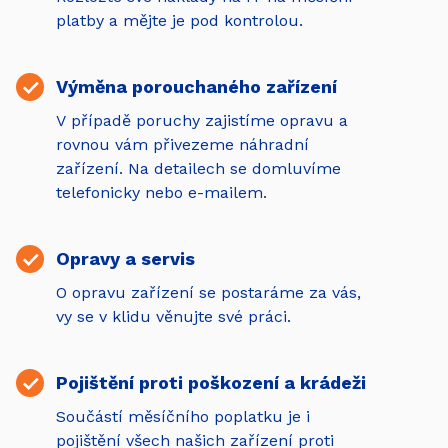
platby a mějte je pod kontrolou.
Výměna porouchaného zařízení
V případě poruchy zajistíme opravu a
rovnou vám přivezeme náhradní
zařízení. Na detailech se domluvíme
telefonicky nebo e-mailem.
Opravy a servis
O opravu zařízení se postaráme za vás,
vy se v klidu věnujte své práci.
Pojištění proti poškození a krádeži
Součástí měsíčního poplatku je i
pojištění všech našich zařízení proti