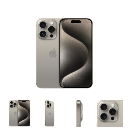
Galerie