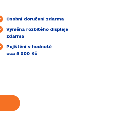
Osobní doručení zdarma
Výměna rozbitého displeje
zdarma
Pojištění v hodnotě
cca 5 000 Kč