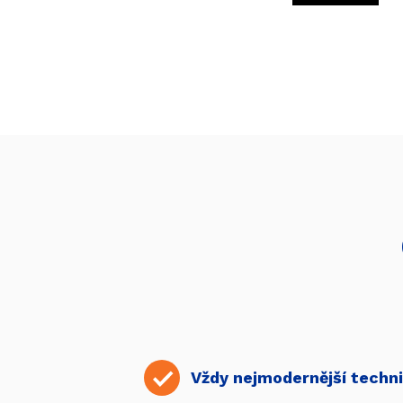
Vždy nejmodernější techn