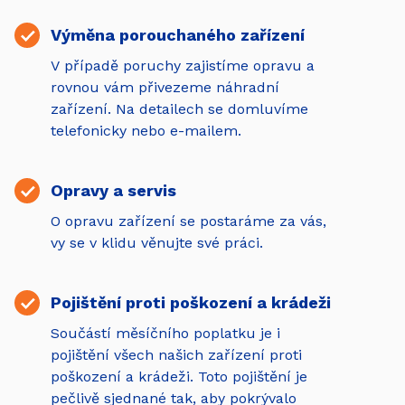
Výměna porouchaného zařízení
V případě poruchy zajistíme opravu a
rovnou vám přivezeme náhradní
zařízení. Na detailech se domluvíme
telefonicky nebo e-mailem.
Opravy a servis
O opravu zařízení se postaráme za vás,
vy se v klidu věnujte své práci.
Pojištění proti poškození a krádeži
Součástí měsíčního poplatku je i
pojištění všech našich zařízení proti
poškození a krádeži. Toto pojištění je
pečlivě sjednané tak, aby pokrývalo