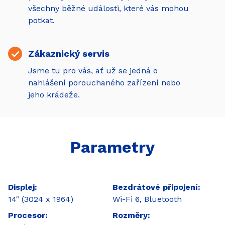
všechny běžné události, které vás mohou
potkat.
Zákaznický servis
Jsme tu pro vás, ať už se jedná o
nahlášení porouchaného zařízení nebo
jeho krádeže.
Parametry
Displej
Bezdrátové připojení
14" (3024 x 1964)
Wi-Fi 6, Bluetooth
Procesor
Rozměry