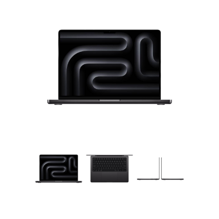
Galerie