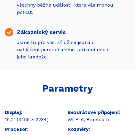
všechny běžné události, které vás mohou
potkat.
Zákaznický servis
Jsme tu pro vás, ať už se jedná o
nahlášení porouchaného zařízení nebo
jeho krádeže.
Parametry
Displej
Bezdrátové připojení
16,2" (3456 × 2234)
Wi-Fi 6, Bluetooth
Procesor
Rozměry