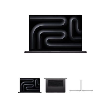
Galerie