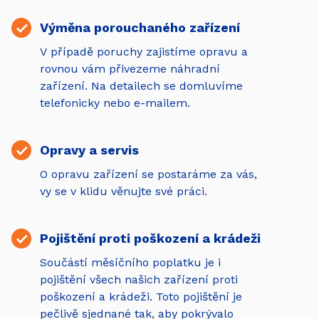
Výměna porouchaného zařízení
V případě poruchy zajistíme opravu a
rovnou vám přivezeme náhradní
zařízení. Na detailech se domluvíme
telefonicky nebo e-mailem.
Opravy a servis
O opravu zařízení se postaráme za vás,
vy se v klidu věnujte své práci.
Pojištění proti poškození a krádeži
Součástí měsíčního poplatku je i
pojištění všech našich zařízení proti
poškození a krádeži. Toto pojištění je
pečlivě sjednané tak, aby pokrývalo